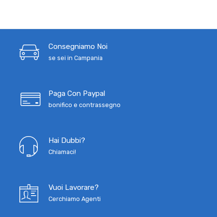
Consegniamo Noi
se sei in Campania
Paga Con Paypal
bonifico e contrassegno
Hai Dubbi?
Chiamaci!
Vuoi Lavorare?
Cerchiamo Agenti