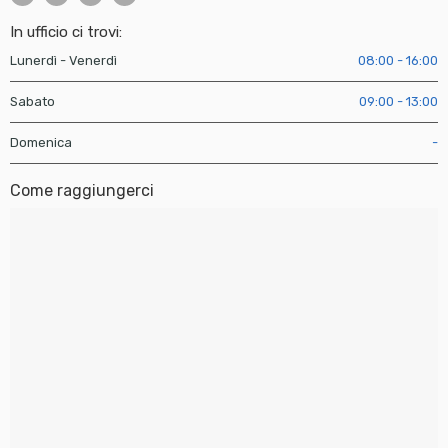
In ufficio ci trovi:
Lunerdì - Venerdì
08:00 - 16:00
Sabato
09:00 - 13:00
Domenica
-
Come raggiungerci