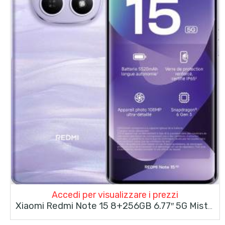
Accedi per visualizzare i prezzi
Xiaomi Redmi Note 15 8+256GB 6.77″ 5G Mist Purple