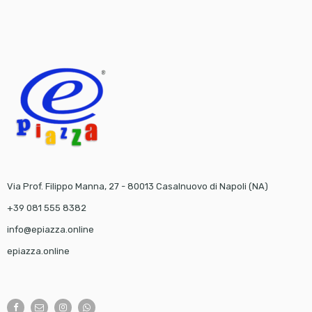
Via Prof. Filippo Manna, 27 - 80013 Casalnuovo di Napoli (NA)
+39 081 555 8382
info@epiazza.online
epiazza.online