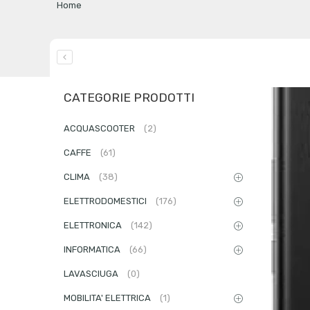
Home
CATEGORIE PRODOTTI
ACQUASCOOTER
(2)
CAFFE
(61)
CLIMA
(38)
ELETTRODOMESTICI
(176)
ELETTRONICA
(142)
INFORMATICA
(66)
LAVASCIUGA
(0)
MOBILITA' ELETTRICA
(1)