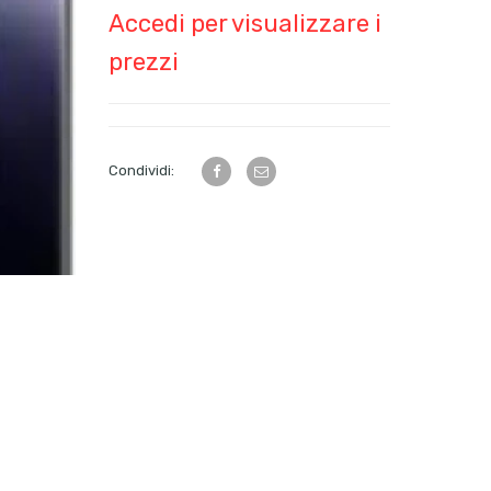
Accedi per visualizzare i
prezzi
Condividi: