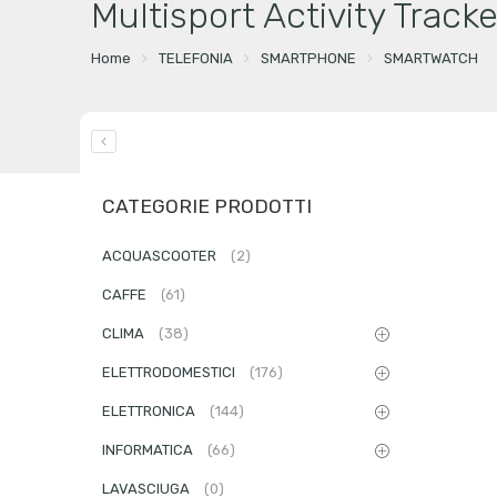
Multisport Activity Tracke
Home
TELEFONIA
SMARTPHONE
SMARTWATCH
CATEGORIE PRODOTTI
ACQUASCOOTER
(2)
CAFFE
(61)
CLIMA
(38)
ELETTRODOMESTICI
(176)
ELETTRONICA
(144)
INFORMATICA
(66)
LAVASCIUGA
(0)