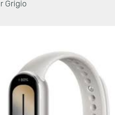
r Grigio