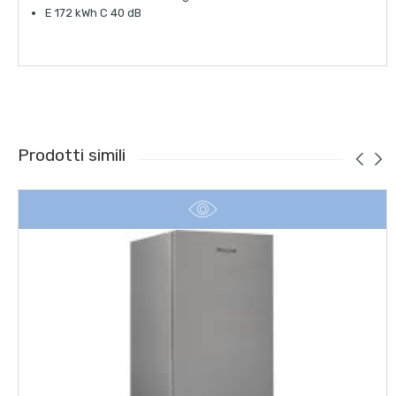
E 172 kWh C 40 dB
Prodotti simili