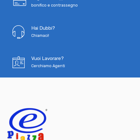
bonifico e contrassegno
Hai Dubbi?
Chiamaci!
Vuoi Lavorare?
Cerchiamo Agenti