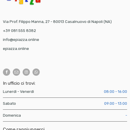
Via Prof. Filippo Manna, 27 - 80013 Casalnuovo di Napoli (NA)
+39 081 555 8382
info@epiazza.online
epiazza.online
In ufficio ci trovi:
Lunerdì - Venerdì
08:00 - 16:00
Sabato
09:00 - 13:00
Domenica
-
Come raggiungerci