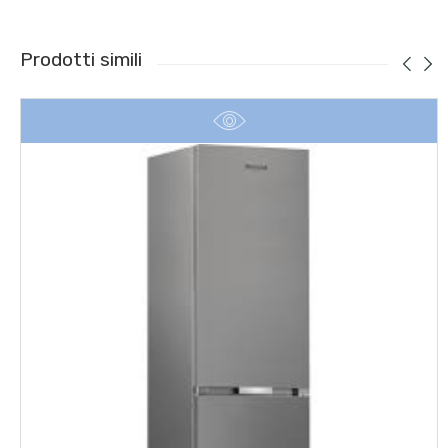
Prodotti simili