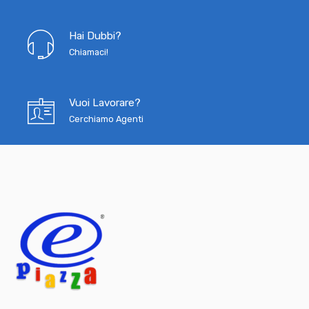
Hai Dubbi?
Chiamaci!
Vuoi Lavorare?
Cerchiamo Agenti