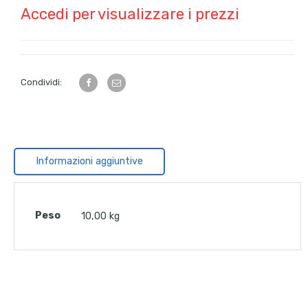
Accedi per visualizzare i prezzi
Condividi:
Informazioni aggiuntive
Peso
10,00 kg