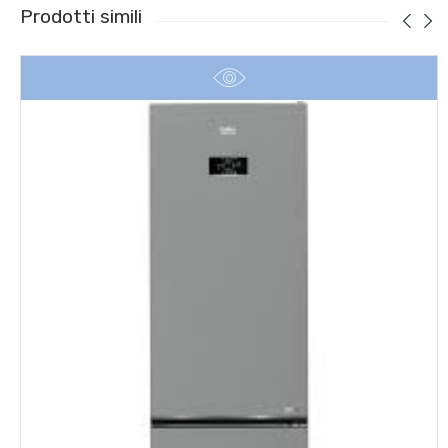
Prodotti simili