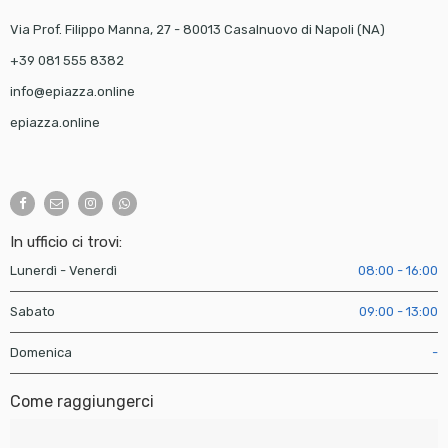
Via Prof. Filippo Manna, 27 - 80013 Casalnuovo di Napoli (NA)
+39 081 555 8382
info@epiazza.online
epiazza.online
In ufficio ci trovi:
Lunerdì - Venerdì
08:00 - 16:00
Sabato
09:00 - 13:00
Domenica
-
Come raggiungerci