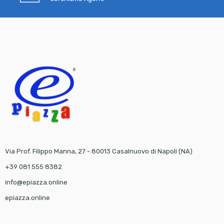
Via Prof. Filippo Manna, 27 - 80013 Casalnuovo di Napoli (NA)
+39 081 555 8382
info@epiazza.online
epiazza.online