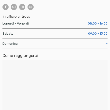
In ufficio ci trovi:
Lunerdì - Venerdì
08:00 - 16:00
Sabato
09:00 - 13:00
Domenica
-
Come raggiungerci