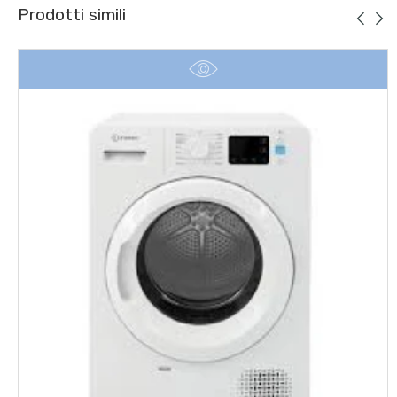
Prodotti simili