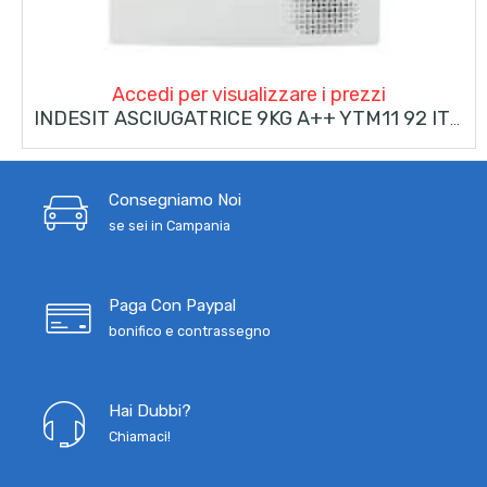
Accedi per visualizzare i prezzi
INDESIT ASCIUGATRICE 9KG A++ YTM11 92 IT R
Consegniamo Noi
se sei in Campania
Paga Con Paypal
bonifico e contrassegno
Hai Dubbi?
Chiamaci!