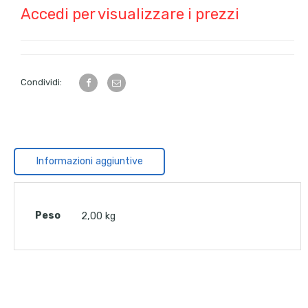
Accedi per visualizzare i prezzi
Condividi:
Informazioni aggiuntive
Peso
2,00 kg