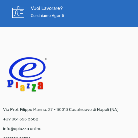
Vuoi Lavorare?
Cerchiamo Agenti
Via Prof. Filippo Manna, 27 - 80013 Casalnuovo di Napoli (NA)
+39 081 555 8382
info@epiazza.online