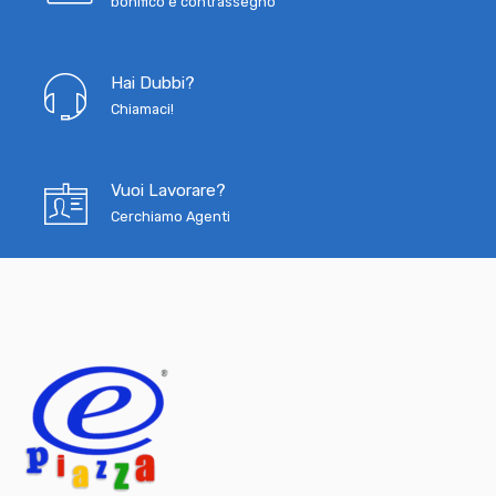
bonifico e contrassegno
Hai Dubbi?
Chiamaci!
Vuoi Lavorare?
Cerchiamo Agenti