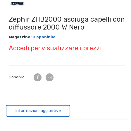
Zephir ZHB2000 asciuga capelli con
diffussore 2000 W Nero
Magazzino:
Disponibile
Accedi per visualizzare i prezzi
Condividi:
Informazioni aggiuntive