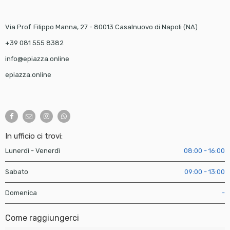
Via Prof. Filippo Manna, 27 - 80013 Casalnuovo di Napoli (NA)
+39 081 555 8382
info@epiazza.online
epiazza.online
In ufficio ci trovi:
Lunerdì - Venerdì
08:00 - 16:00
Sabato
09:00 - 13:00
Domenica
-
Come raggiungerci