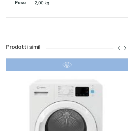
Peso
2,00 kg
Prodotti simili