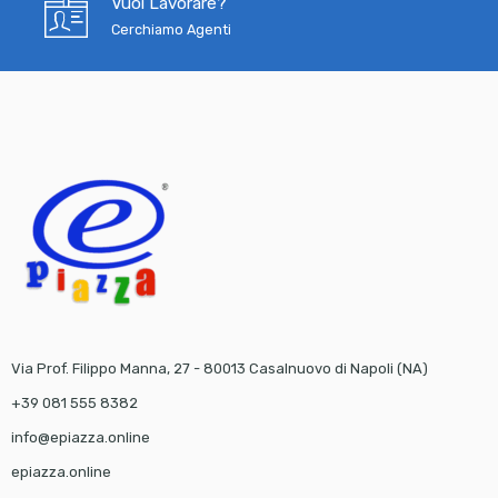
Vuoi Lavorare?
Cerchiamo Agenti
Via Prof. Filippo Manna, 27 - 80013 Casalnuovo di Napoli (NA)
+39 081 555 8382
info@epiazza.online
epiazza.online