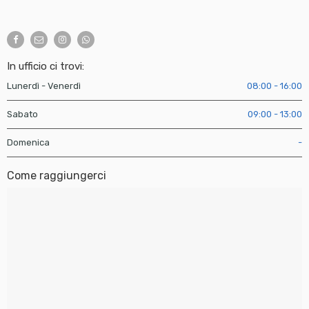
In ufficio ci trovi:
Lunerdì - Venerdì
08:00 - 16:00
Sabato
09:00 - 13:00
Domenica
-
Come raggiungerci