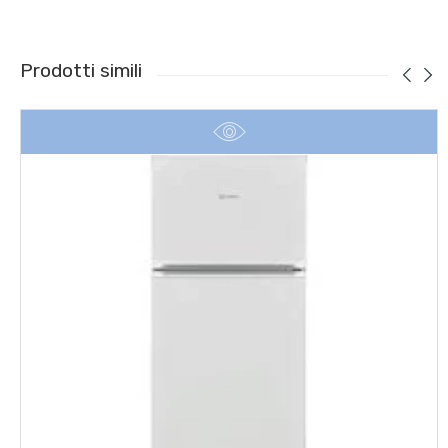
Prodotti simili