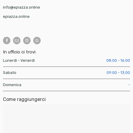
info@epiazza.online
epiazza.online
In ufficio ci trovi:
Lunerdì - Venerdì
08:00 - 16:00
Sabato
09:00 - 13:00
Domenica
-
Come raggiungerci