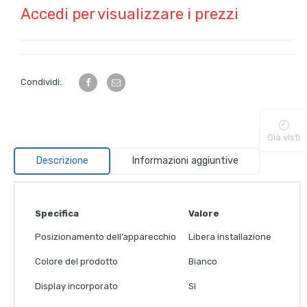
Accedi per visualizzare i prezzi
Condividi:
Già visti
Descrizione
Informazioni aggiuntive
Specifica
Valore
Posizionamento dell’apparecchio
Libera installazione
Colore del prodotto
Bianco
Display incorporato
Sì