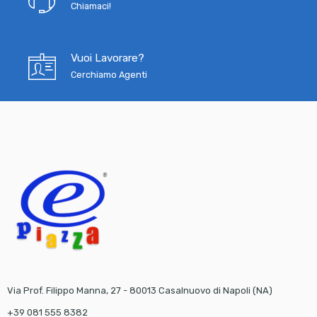
Chiamaci!
Vuoi Lavorare?
Cerchiamo Agenti
Via Prof. Filippo Manna, 27 - 80013 Casalnuovo di Napoli (NA)
+39 081 555 8382