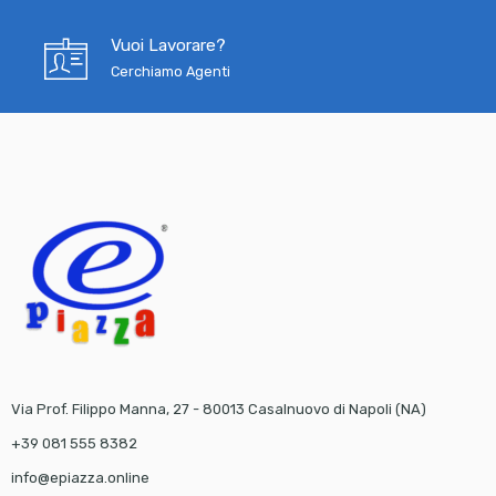
Vuoi Lavorare?
Cerchiamo Agenti
Via Prof. Filippo Manna, 27 - 80013 Casalnuovo di Napoli (NA)
+39 081 555 8382
info@epiazza.online