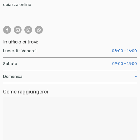
epiazza.online
In ufficio ci trovi:
Lunerdì - Venerdì
08:00 - 16:00
Sabato
09:00 - 13:00
Domenica
-
Come raggiungerci