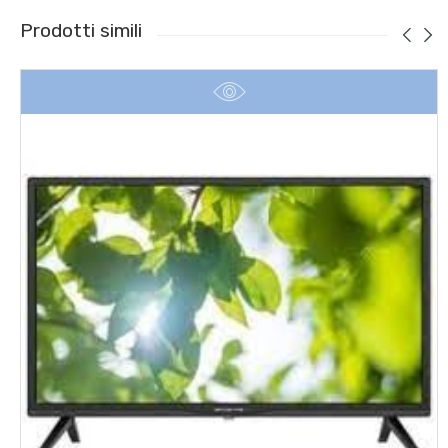
Prodotti simili