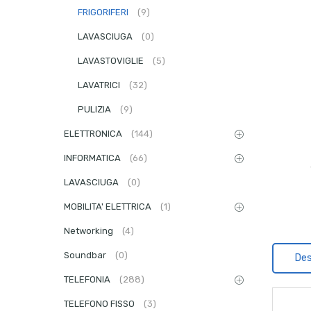
FRIGORIFERI
(9)
LAVASCIUGA
(0)
LAVASTOVIGLIE
(5)
LAVATRICI
(32)
PULIZIA
(9)
ELETTRONICA
(144)
INFORMATICA
(66)
LAVASCIUGA
(0)
MOBILITA' ELETTRICA
(1)
Networking
(4)
Soundbar
(0)
Des
TELEFONIA
(288)
TELEFONO FISSO
(3)