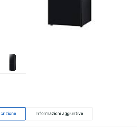
crizione
Informazioni aggiuntive