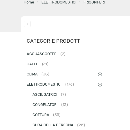
Home
ELETTRODOMESTICI
FRIGORIFERI
CATEGORIE PRODOTTI
ACQUASCOOTER
(2)
CAFFE
(61)
CLIMA
(38)
ELETTRODOMESTICI
(176)
ASCIUGATRICI
(7)
CONGELATORI
(13)
COTTURA
(53)
CURA DELLA PERSONA
(28)