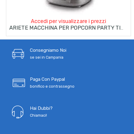
Accedi per visualizzare i prezzi
ARIETE MACCHINA PER POPCORN PARTY TIME AZZURRO
Consegniamo Noi
se sei in Campania
Paga Con Paypal
bonifico e contrassegno
Hai Dubbi?
Chiamaci!