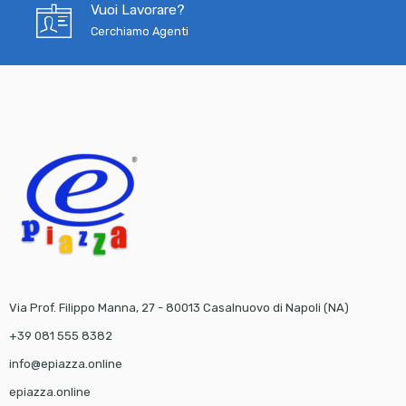
Vuoi Lavorare?
Cerchiamo Agenti
Via Prof. Filippo Manna, 27 - 80013 Casalnuovo di Napoli (NA)
+39 081 555 8382
info@epiazza.online
epiazza.online