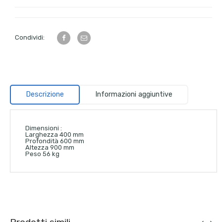
Condividi:
Descrizione
Informazioni aggiuntive
Dimensioni :
Larghezza
400 mm
Profondità
600 mm
Altezza
900 mm
Peso
56 kg