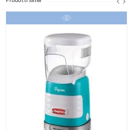
Prodotti simili