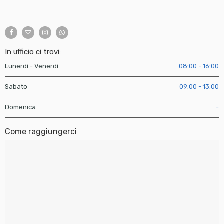
In ufficio ci trovi:
Lunerdì - Venerdì
08:00 - 16:00
Sabato
09:00 - 13:00
Domenica
-
Come raggiungerci