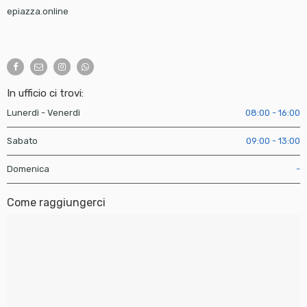
epiazza.online
In ufficio ci trovi:
Lunerdì - Venerdì
08:00 - 16:00
Sabato
09:00 - 13:00
Domenica
-
Come raggiungerci