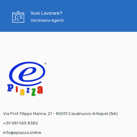
Vuoi Lavorare?
Cerchiamo Agenti
Via Prof. Filippo Manna, 27 - 80013 Casalnuovo di Napoli (NA)
+39 081 555 8382
info@epiazza.online