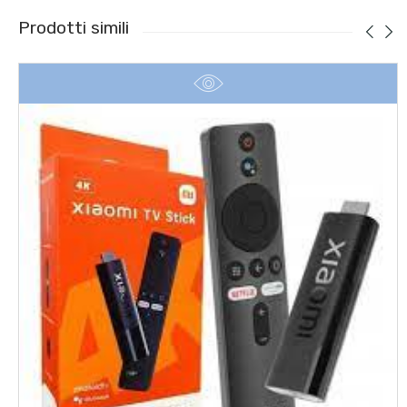
Prodotti simili