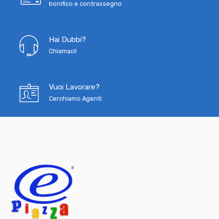
bonifico e contrassegno
Hai Dubbi?
Chiamaci!
Vuoi Lavorare?
Cerchiamo Agenti