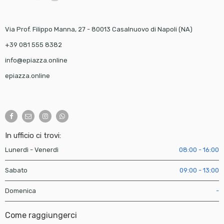
Via Prof. Filippo Manna, 27 - 80013 Casalnuovo di Napoli (NA)
+39 081 555 8382
info@epiazza.online
epiazza.online
In ufficio ci trovi:
Lunerdì - Venerdì
08:00 - 16:00
Sabato
09:00 - 13:00
Domenica
-
Come raggiungerci