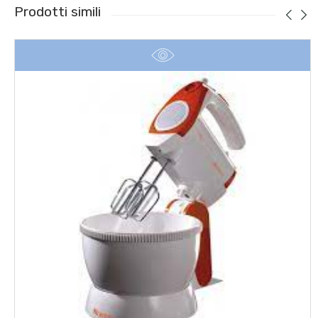
Prodotti simili