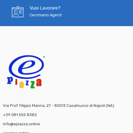
Vuoi Lavorare?
Cerchiamo Agenti
Via Prof. Filippo Manna, 27 - 80013 Casalnuovo di Napoli (NA)
+39 081 555 8382
info@epiazza.online