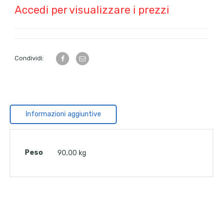
Accedi per visualizzare i prezzi
Condividi:
Informazioni aggiuntive
Peso
90,00 kg