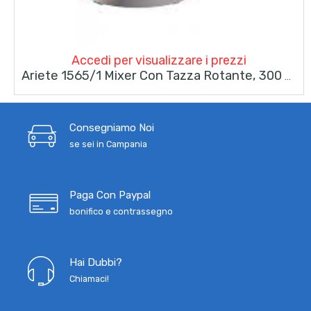
Accedi per visualizzare i prezzi
Ariete 1565/1 Mixer Con Tazza Rotante, 300 W, Plastica, 5 Velocità, Arancione
Consegniamo Noi
se sei in Campania
Paga Con Paypal
bonifico e contrassegno
Hai Dubbi?
Chiamaci!