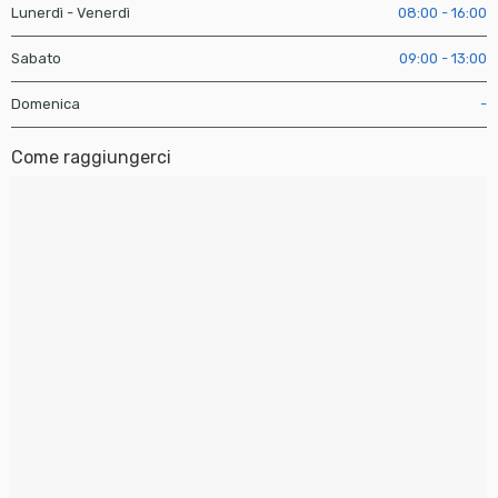
Lunerdì - Venerdì
08:00 - 16:00
Sabato
09:00 - 13:00
Domenica
-
Come raggiungerci