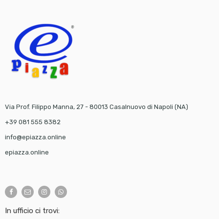
Via Prof. Filippo Manna, 27 - 80013 Casalnuovo di Napoli (NA)
+39 081 555 8382
info@epiazza.online
epiazza.online
In ufficio ci trovi: