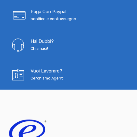
Paga Con Paypal
bonifico e contrassegno
Hai Dubbi?
Chiamaci!
Vuoi Lavorare?
Cerchiamo Agenti