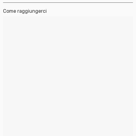
Come raggiungerci