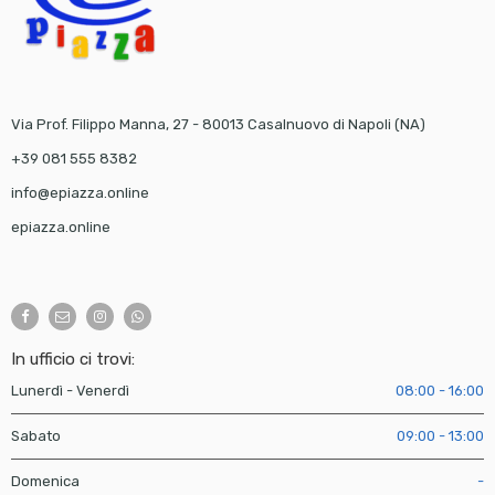
Via Prof. Filippo Manna, 27 - 80013 Casalnuovo di Napoli (NA)
+39 081 555 8382
info@epiazza.online
epiazza.online
In ufficio ci trovi:
Lunerdì - Venerdì
08:00 - 16:00
Sabato
09:00 - 13:00
Domenica
-