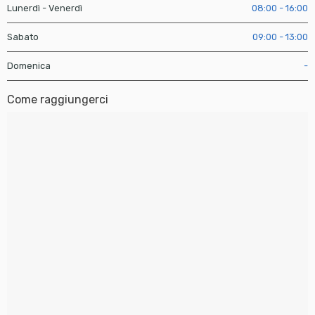
Lunerdì - Venerdì
08:00 - 16:00
Sabato
09:00 - 13:00
Domenica
-
Come raggiungerci