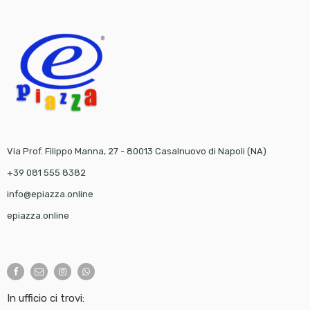
Via Prof. Filippo Manna, 27 - 80013 Casalnuovo di Napoli (NA)
+39 081 555 8382
info@epiazza.online
epiazza.online
In ufficio ci trovi: