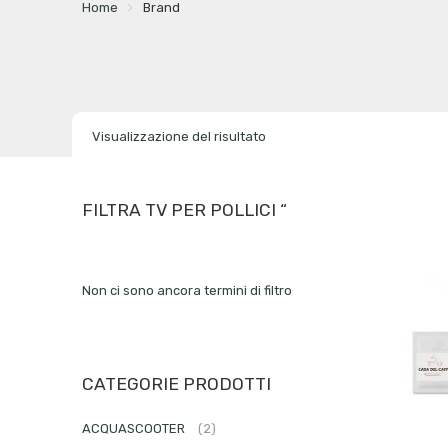
Home
Brand
Visualizzazione del risultato
FILTRA TV PER POLLICI “
Non ci sono ancora termini di filtro
CATEGORIE PRODOTTI
ACQUASCOOTER
(2)