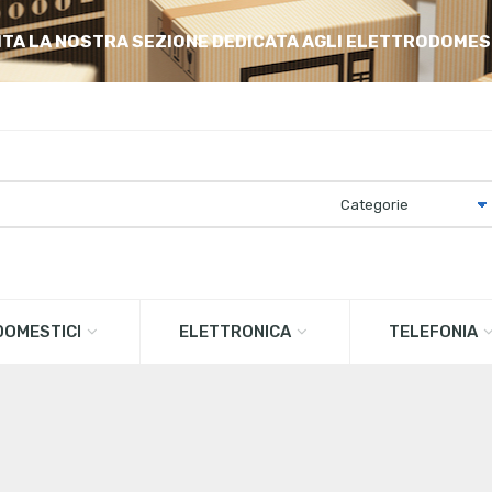
ITA LA NOSTRA SEZIONE DEDICATA AGLI ELETTRODOMES
OMESTICI
ELETTRONICA
TELEFONIA