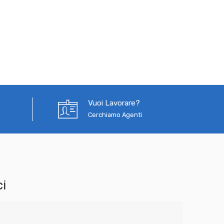
Vuoi Lavorare?
Cerchiamo Agenti
i