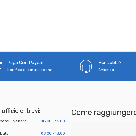
Paga Con Paypal
Hai Dubbi?
bonifico e contrassegno
Chiamaci!
 ufficio ci trovi:
Come raggiungerc
nerdì - Venerdì
08:00 - 16:00
bato
09:00 - 13:00