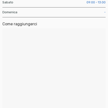
Sabato
09:00 - 13:00
Domenica
-
Come raggiungerci