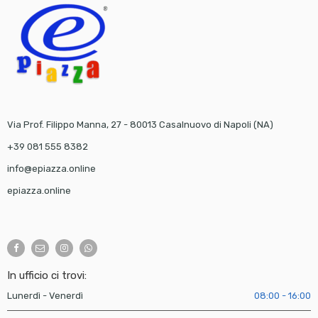
Via Prof. Filippo Manna, 27 - 80013 Casalnuovo di Napoli (NA)
+39 081 555 8382
info@epiazza.online
epiazza.online
In ufficio ci trovi:
Lunerdì - Venerdì
08:00 - 16:00