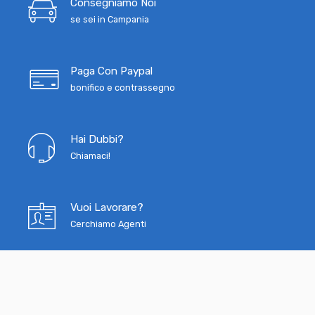
Consegniamo Noi
se sei in Campania
Paga Con Paypal
bonifico e contrassegno
Hai Dubbi?
Chiamaci!
Vuoi Lavorare?
Cerchiamo Agenti