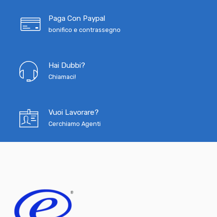
Paga Con Paypal
bonifico e contrassegno
Hai Dubbi?
Chiamaci!
Vuoi Lavorare?
Cerchiamo Agenti