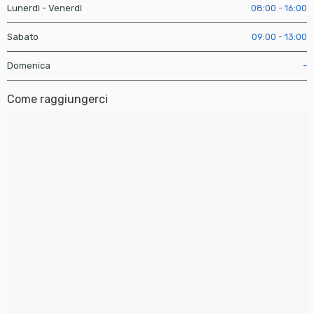
Lunerdì - Venerdì
08:00 - 16:00
Sabato
09:00 - 13:00
Domenica
-
Come raggiungerci