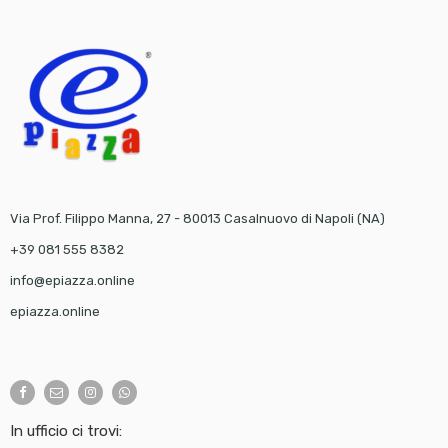
Via Prof. Filippo Manna, 27 - 80013 Casalnuovo di Napoli (NA)
+39 081 555 8382
info@epiazza.online
epiazza.online
In ufficio ci trovi: