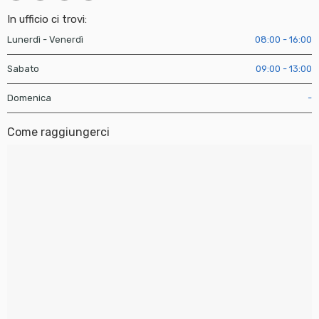
In ufficio ci trovi:
Lunerdì - Venerdì
08:00 - 16:00
Sabato
09:00 - 13:00
Domenica
-
Come raggiungerci