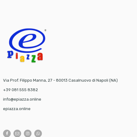
Via Prof. Filippo Manna, 27 - 80013 Casalnuovo di Napoli (NA)
+39 081 555 8382
info@epiazza.online
epiazza.online