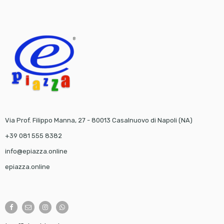
Via Prof. Filippo Manna, 27 - 80013 Casalnuovo di Napoli (NA)
+39 081 555 8382
info@epiazza.online
epiazza.online