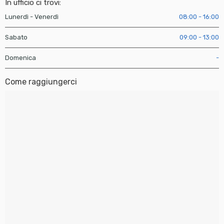
In ufficio ci trovi:
Lunerdì - Venerdì
08:00 - 16:00
Sabato
09:00 - 13:00
Domenica
-
Come raggiungerci