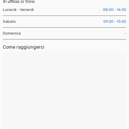
In ufficio ci trovi:
Lunerdì - Venerdì
08:00 - 16:00
Sabato
09:00 - 13:00
Domenica
-
Come raggiungerci