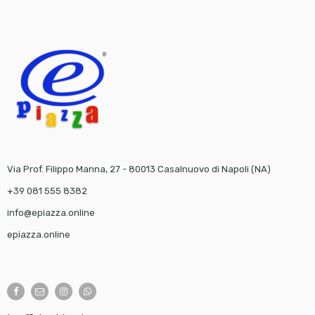
Via Prof. Filippo Manna, 27 - 80013 Casalnuovo di Napoli (NA)
+39 081 555 8382
info@epiazza.online
epiazza.online