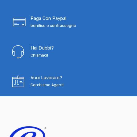
Paga Con Paypal
bonifico e contrassegno
Hai Dubbi?
Chiamaci!
Vuoi Lavorare?
Cerchiamo Agenti