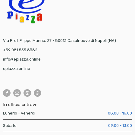
Via Prof. Filippo Manna, 27 - 80013 Casalnuovo di Napoli (NA)
+39 081 555 8382
info@epiazza.online
epiazza.online
In ufficio ci trovi:
Lunerdì - Venerdì
08:00 - 16:00
Sabato
09:00 - 13:00