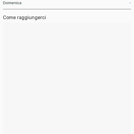
Domenica
-
Come raggiungerci