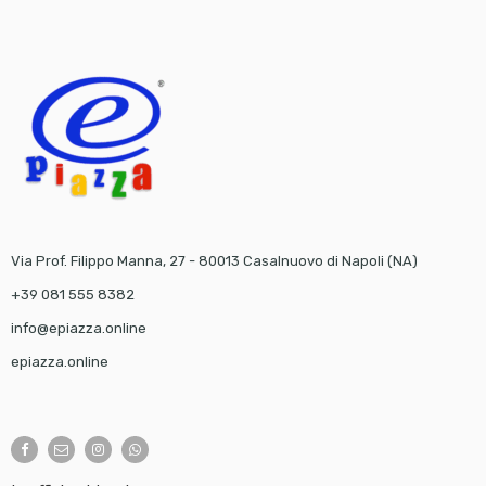
Via Prof. Filippo Manna, 27 - 80013 Casalnuovo di Napoli (NA)
+39 081 555 8382
info@epiazza.online
epiazza.online