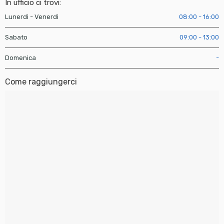
In ufficio ci trovi:
Lunerdì - Venerdì
08:00 - 16:00
Sabato
09:00 - 13:00
Domenica
-
Come raggiungerci