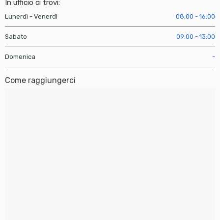
In ufficio ci trovi:
Lunerdì - Venerdì
08:00 - 16:00
Sabato
09:00 - 13:00
Domenica
-
Come raggiungerci