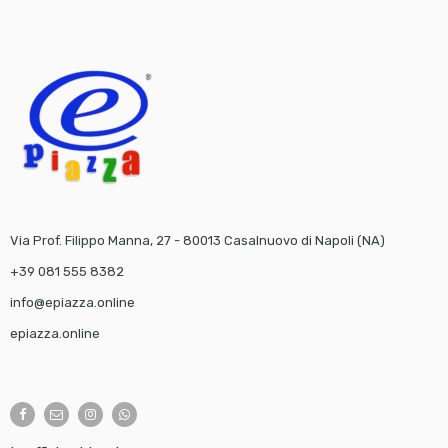
Via Prof. Filippo Manna, 27 - 80013 Casalnuovo di Napoli (NA)
+39 081 555 8382
info@epiazza.online
epiazza.online