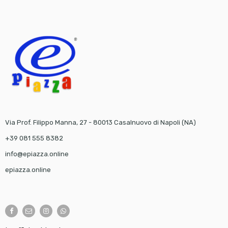
Via Prof. Filippo Manna, 27 - 80013 Casalnuovo di Napoli (NA)
+39 081 555 8382
info@epiazza.online
epiazza.online