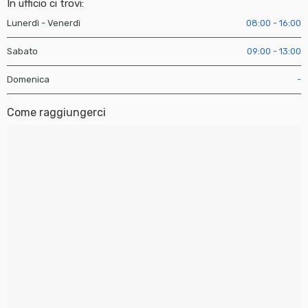
In ufficio ci trovi:
Lunerdì - Venerdì
08:00 - 16:00
Sabato
09:00 - 13:00
Domenica
-
Come raggiungerci