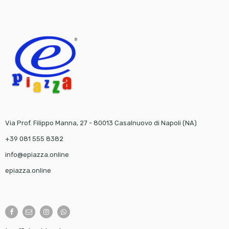
Via Prof. Filippo Manna, 27 - 80013 Casalnuovo di Napoli (NA)
+39 081 555 8382
info@epiazza.online
epiazza.online