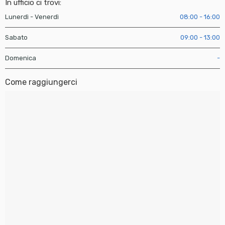
In ufficio ci trovi:
Lunerdì - Venerdì
08:00 - 16:00
Sabato
09:00 - 13:00
Domenica
-
Come raggiungerci