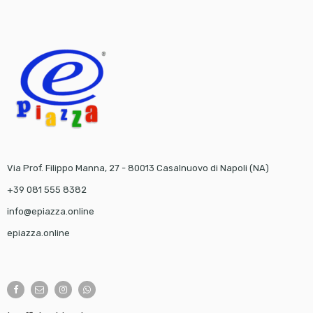
Via Prof. Filippo Manna, 27 - 80013 Casalnuovo di Napoli (NA)
+39 081 555 8382
info@epiazza.online
epiazza.online