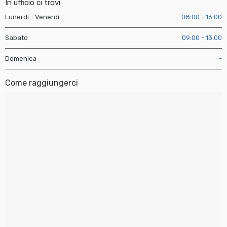
In ufficio ci trovi:
Lunerdì - Venerdì
08:00 - 16:00
Sabato
09:00 - 13:00
Domenica
-
Come raggiungerci