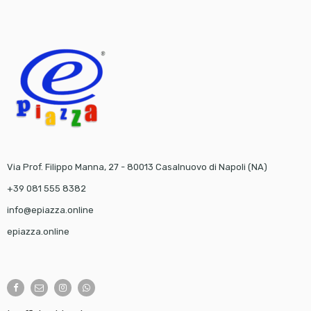
Via Prof. Filippo Manna, 27 - 80013 Casalnuovo di Napoli (NA)
+39 081 555 8382
info@epiazza.online
epiazza.online