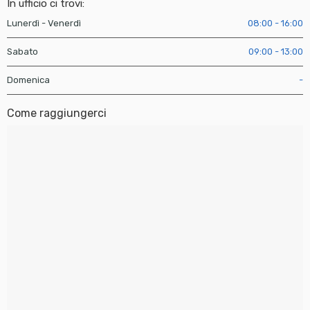
In ufficio ci trovi:
Lunerdì - Venerdì
08:00 - 16:00
Sabato
09:00 - 13:00
Domenica
-
Come raggiungerci