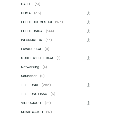
CAFFE
(61)
CLIMA
(38)
ELETTRODOMESTICI
(176)
ELETTRONICA
(144)
INFORMATICA
(66)
LAVASCIUGA
(0)
MOBILITA' ELETTRICA
(1)
Networking
(4)
Soundbar
(0)
TELEFONIA
(288)
TELEFONO FISSO
(3)
VIDEOGIOCHI
(21)
SMARTWATCH
(17)