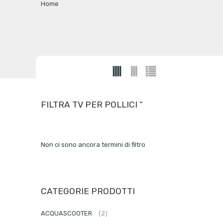
Home
FILTRA TV PER POLLICI “
Non ci sono ancora termini di filtro
CATEGORIE PRODOTTI
ACQUASCOOTER
(2)