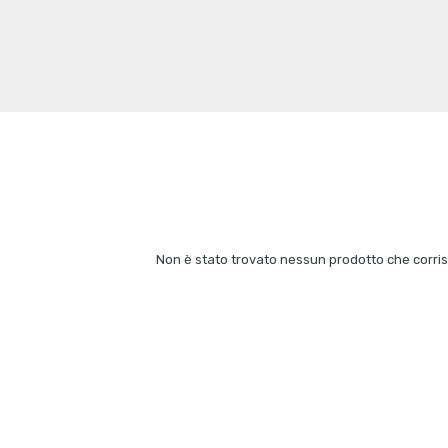
Non è stato trovato nessun prodotto che corris