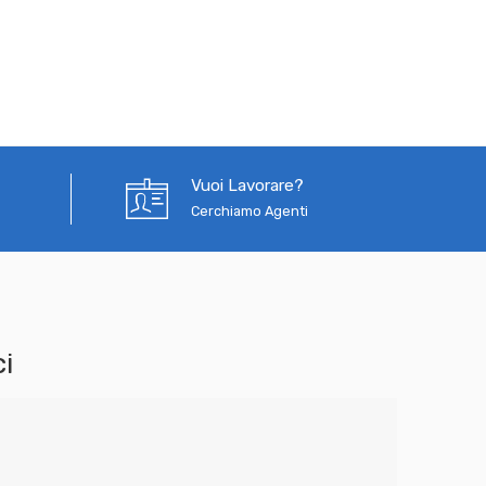
Vuoi Lavorare?
Cerchiamo Agenti
i