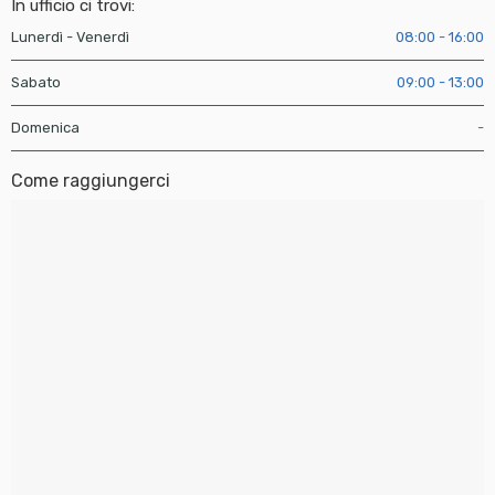
In ufficio ci trovi:
Lunerdì - Venerdì
08:00 - 16:00
Sabato
09:00 - 13:00
Domenica
-
Come raggiungerci