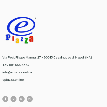
Via Prof. Filippo Manna, 27 - 80013 Casalnuovo di Napoli (NA)
+39 081 555 8382
info@epiazza.online
epiazza.online